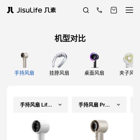
机型对比
手持风扇
挂脖风扇
桌面风扇
夹子风扇
手持风扇 Life10S
手持风扇 Pro1S