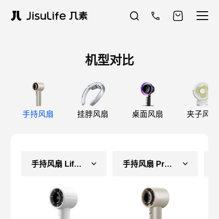
机型对比
手持风扇
挂脖风扇
桌面风扇
夹子风扇
手持风扇 Life10S
手持风扇 Pro1S