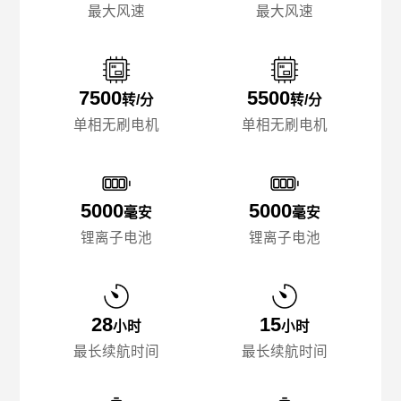
最大风速
最大风速
7500
5500
转/分
转/分
单相无刷电机
单相无刷电机
5000
5000
毫安
毫安
锂离子电池
锂离子电池
28
15
小时
小时
最长续航时间
最长续航时间