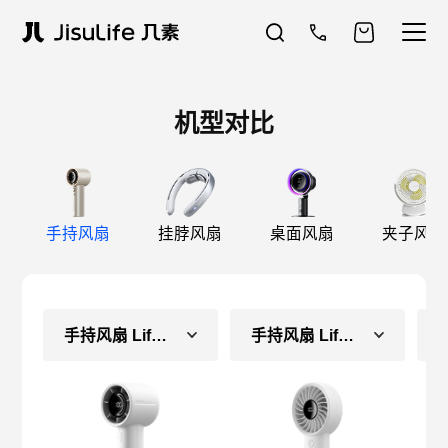
机型对比
手持风扇
挂脖风扇
桌面风扇
夹子风扇
手持风扇 Life10S
手持风扇 Life4（长续航款）