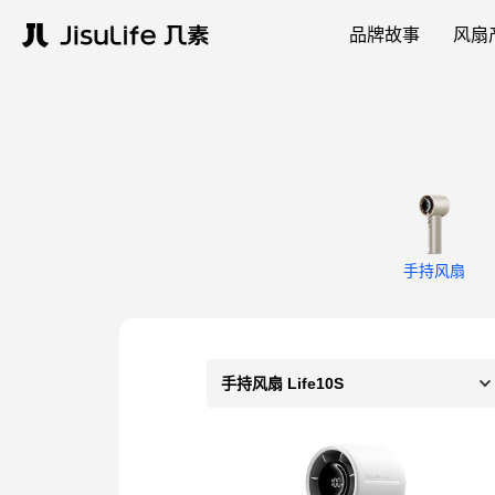
品牌故事
风扇
手持风扇
手持风扇 Life10S