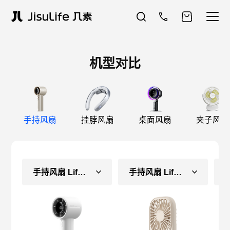
机型对比
手持风扇
挂脖风扇
桌面风扇
夹子风扇
手持风扇 Life10S
手持风扇 Life2