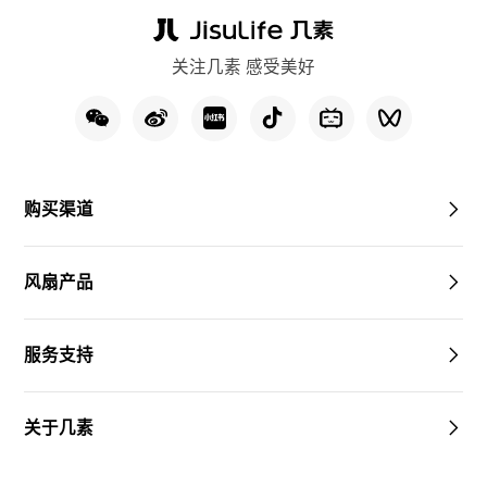
关注几素 感受美好
购买渠道
风扇产品
服务支持
关于几素