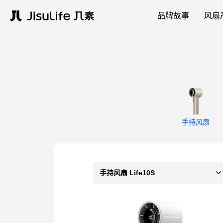
品牌故事
风扇
手持风扇
手持风扇 Life10S