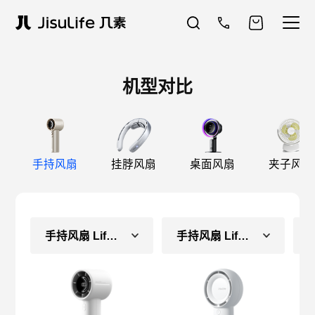
机型对比
手持风扇
挂脖风扇
桌面风扇
夹子风扇
手持风扇 Life10S
手持风扇 Life5 Plus