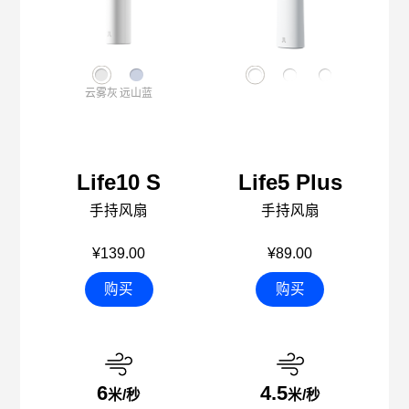
云雾灰
远山蓝
Life10 S
Life5 Plus
手持风扇
手持风扇
¥139.00
¥89.00
购买
购买
6
4.5
米/秒
米/秒