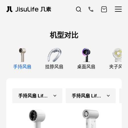
机型对比
手持风扇
挂脖风扇
桌面风扇
夹子风扇
手持风扇 Life10S
手持风扇 Life9（常规款）