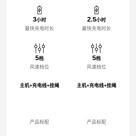
3
2.5
小时
小时
最快充电时长
最快充电时长
5
5
档
档
风速档位
风速档位
主机+充电线+挂绳
主机+充电线+挂绳
产品标配
产品标配