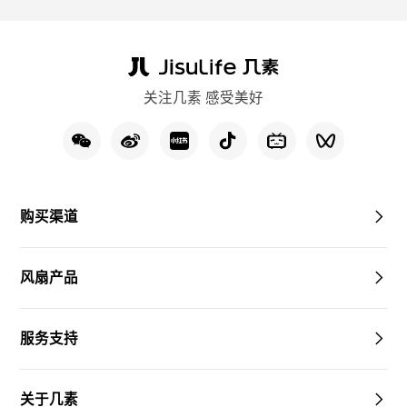
关注几素 感受美好
购买渠道
风扇产品
服务支持
关于几素