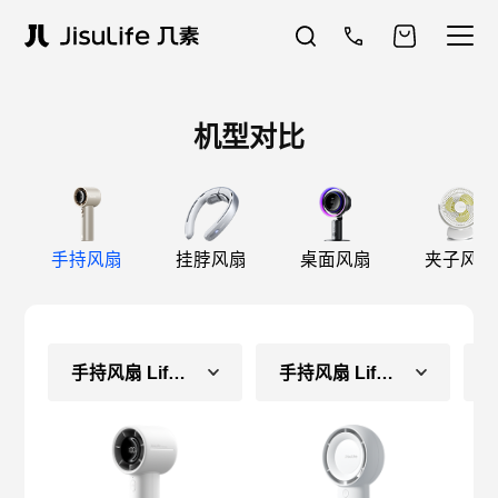
机型对比
手持风扇
挂脖风扇
桌面风扇
夹子风扇
手持风扇 Life10S
手持风扇 Life5 Plus