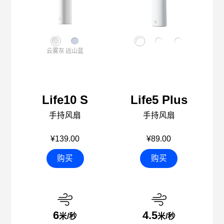
云雾灰
远山蓝
Life10 S
Life5 Plus
手持风扇
手持风扇
¥139.00
¥89.00
购买
购买
6
4.5
米/秒
米/秒