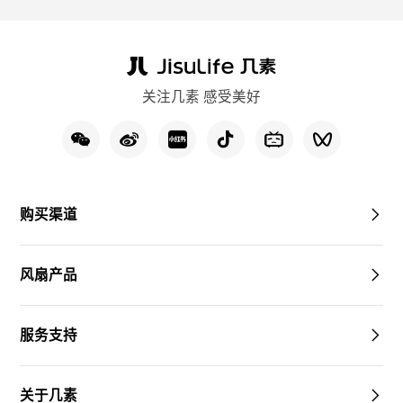
关注几素 感受美好
购买渠道
风扇产品
服务支持
关于几素