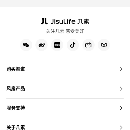
关注几素 感受美好
购买渠道
风扇产品
服务支持
关于几素