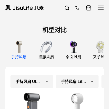
机型对比
手持风扇
挂脖风扇
桌面风扇
夹子风扇
手持风扇 Ultra1
手持风扇 Life5（长续航款）