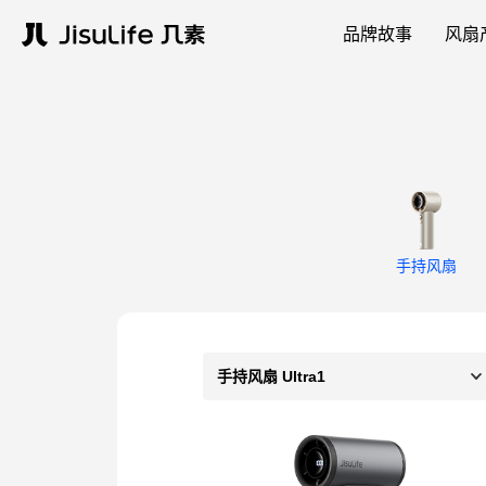
品牌故事
风扇
手持风扇
手持风扇 Ultra1