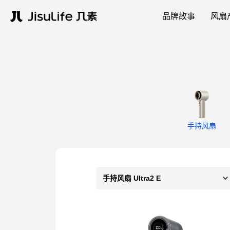
品牌故事
风扇
手持风扇
手持风扇 Ultra2 E