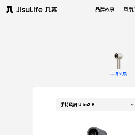
品牌故事
风扇
手持风扇
手持风扇 Ultra2 E