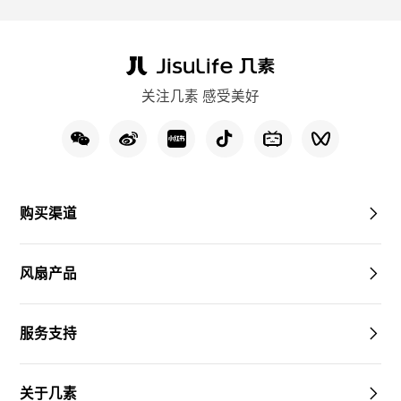
关注几素 感受美好
购买渠道
风扇产品
服务支持
关于几素