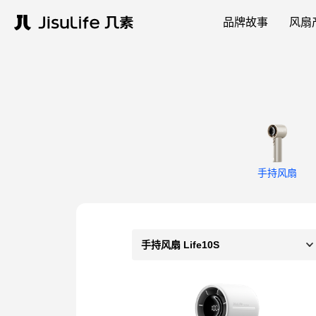
品牌故事
风扇
手持风扇
手持风扇 Life10S