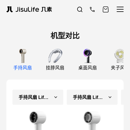
机型对比
手持风扇
挂脖风扇
桌面风扇
夹子风扇
手持风扇 Life10S
手持风扇 Life10