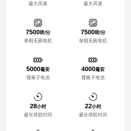
最大风速
最大风速
7500
7500
转/分
转/分
单相无刷电机
单相无刷电机
5000
4000
毫安
毫安
锂离子电池
锂离子电池
28
22
小时
小时
最长续航时间
最长续航时间